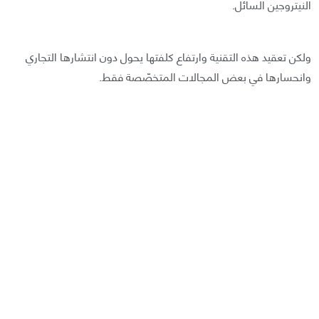
النيتروجين السائل.
ولكن تعقيد هذه التقنية وارتفاع كلفتها يحول دون انتشارها التجاري
وانحسارها في بعض المجالات المتخصّصة فقط.