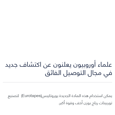
علماء أوروبيون يعلنون عن اكتشاف جديد
في مجال التوصيل الفائق
يمكن استخدام هذه المادة الجديدة يوروتايبس(Eurotapes) لتصنيع
توربينات رياح بوزن أخف وقوة أكبر.