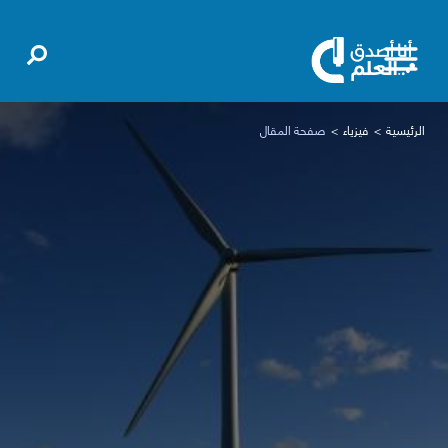
الرئيسية
فيزياء
صفحة المقال