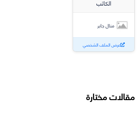
الكاتب
منال جابر
عرض الملف الشخصي
مقالات مختارة