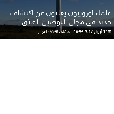
علماء اوروبيون يعلنون عن اكتشاف
جديد في مجال التوصيل الفائق
14 أبريل 2017
319
مشاهدة
0
اعجاب
•
•