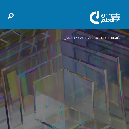
الرئيسية
فيزياء وكيمياء
صفحة المقال