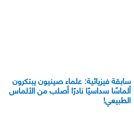
سابقة فيزيائية: علماء صينيون يبتكرون
ألماسًا سداسيًا نادرًا أصلب من الأل
ماس
الطبيعي!