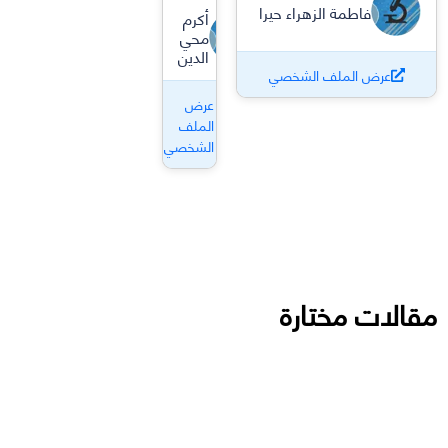
فاطمة الزهراء حيرا
أكرم
محي
الدين
عرض الملف الشخصي
عرض
الملف
الشخصي
مقالات مختارة