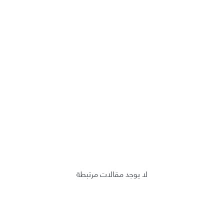
لا يوجد مقالات مرتبطة