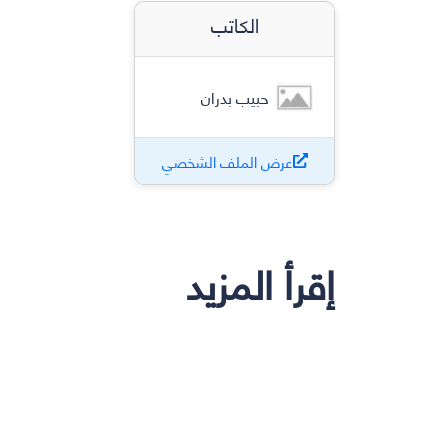
الكاتب
حبيب بدران
عرض الملف الشخصي
إقرأ المزيد