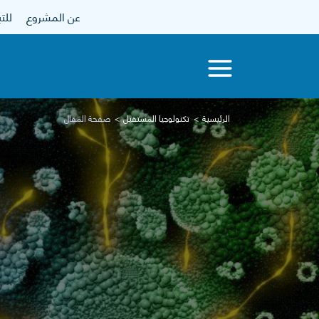
عن المشروع
للتبرع
الرئيسية
تكنولوجيا المستقبل
صفحة المقال