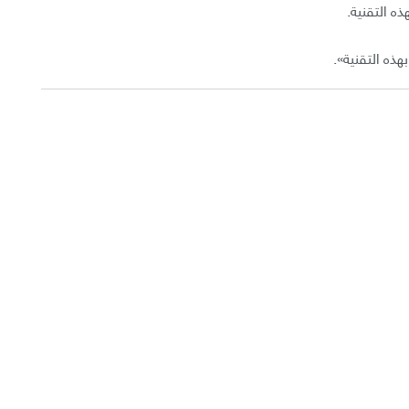
ذه التقنية.
هذه التقنية».