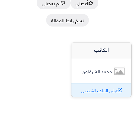
أعجبني
لم يعجبني
نسخ رابط المقالة
الكاتب
محمد الشرقاوي
عرض الملف الشخصي