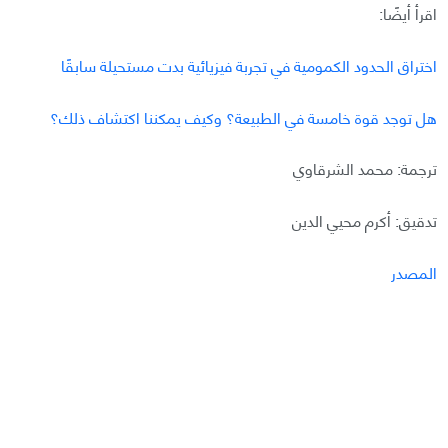
اقرأ أيضًا:
اختراق الحدود الكمومية في تجربة فيزيائية بدت مستحيلة سابقًا
هل توجد قوة خامسة في الطبيعة؟ وكيف يمكننا اكتشاف ذلك؟
ترجمة: محمد الشرقاوي
تدقيق: أكرم محيي الدين
المصدر