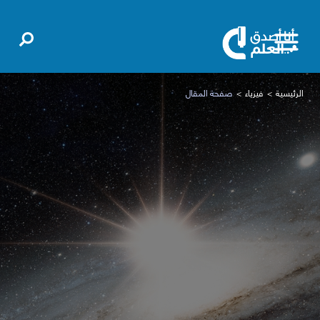
الرئيسية
فيزياء
صفحة المقال