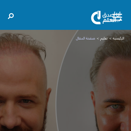
الرئيسية
تعليم
صفحة المقال