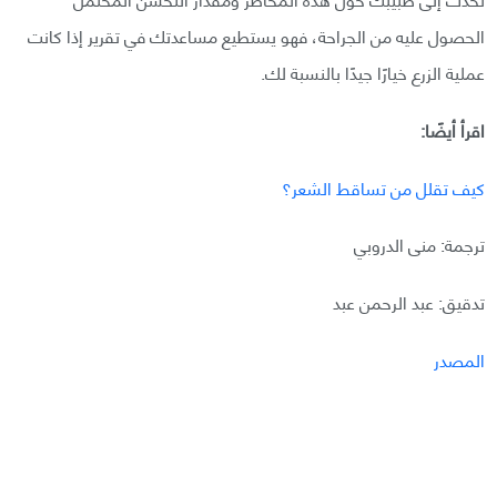
الحصول عليه من الجراحة، فهو يستطيع مساعدتك في تقرير إذا كانت
عملية الزرع خيارًا جيدًا بالنسبة لك.
اقرأ أيضًا:
كيف تقلل من تساقط الشعر؟
ترجمة: منى الدروبي
تدقيق: عبد الرحمن عبد
المصدر