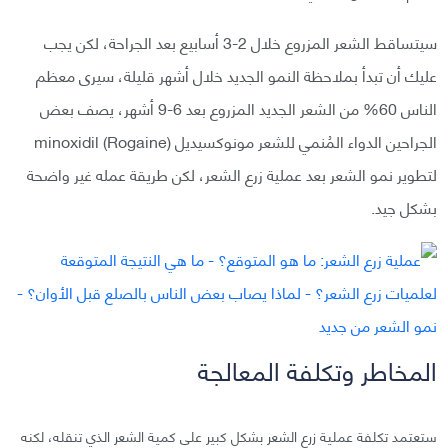
سيتساقط الشعر المزروع خلال 2-3 أسابيع بعد الجراحة، لكن يجب
عليك أن تبدأ بملاحظة النمو الجديد خلال أشهر قليلة، سيرى معظم
الناس 60% من الشعر الجديد المزروع بعد 6-9 أشهر، يصف بعض
الجراحين الدواء المُنمي للشعر مونوكسيديل minoxidil (Rogaine)
لتطوير نمو الشعر بعد عملية زرع الشعر، لكن طريقة عمله غير واضحة
بشكل جيد.
المخاطر وتكلفة المعالجة
ستعتمد تكلفة عملية زرع الشعر بشكل كبير على كمية الشعر الذي تنقله، لكنه