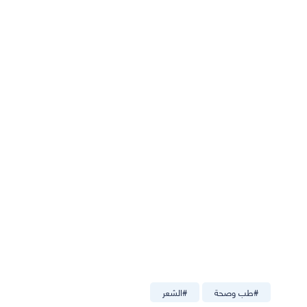
#
طب وصحة
#
الشعر