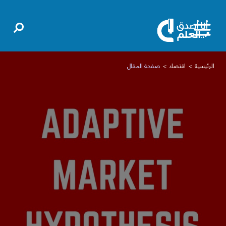
الرئيسية
اقتصاد
صفحة المقال