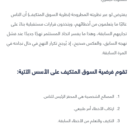
يفترض لو عبر نظريته المطروحة (نظرية السوق المتكيف) أن الناس
غالبًا ما يتعلمون من أخطائهم، ويتخذون قرارات مستقبلية بناءً على
تجاربهم السابقة، وهذا ما يفسر اتخاذ المستثمر نهجًا جديدًا عند فشل
نهجه السابق، والعكس صحيح، إذ يُرجح تكرار النهج في حال نجاحه في
المرة السابقة.
تقوم فرضية السوق المتكيف على الأسس الآتية:
المصالح الشخصية هي المحفز الرئيس للناس.
ارتكاب الأخطاء أمر طبيعي.
التكيف والتعلم من الأخطاء السابقة.