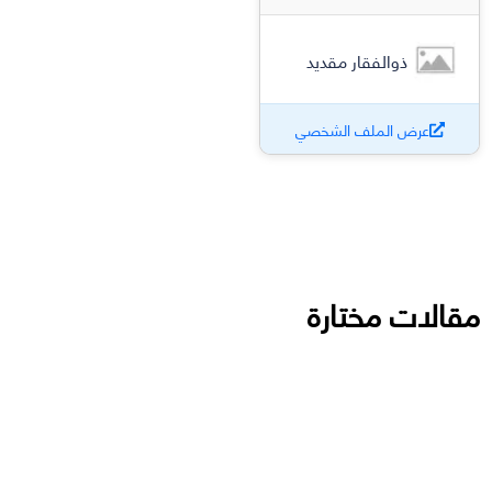
ذوالفقار مقديد
عرض الملف الشخصي
مقالات مختارة