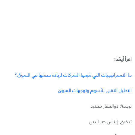
اقرأ أيضًا:
ما الاستراتيجيات التي تتبعها الشركات لزيادة حصتها في السوق؟
التحليل التقني للأسهم وتوجهات السوق
ترجمة: ذوالفقار مقديد
تدقيق: إيناس خير الدين