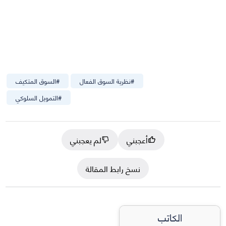
#
نظرية السوق الفعال
#
السوق المتكيف
#
التمويل السلوكي
أعجبني
لم يعجبني
نسخ رابط المقالة
الكاتب