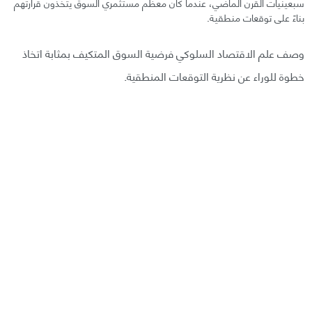
سبعينيات القرن الماضي، عندما كان معظم مستثمري السوق يتخذون قرارتهم
بناءً على توقعات منطقية.
وصف علم الاقتصاد السلوكي فرضية السوق المتكيف بمثابة اتخاذ
خطوة للوراء عن نظرية التوقعات المنطقية.