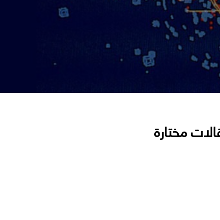
الات مختارة