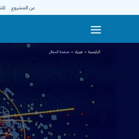
عن المشروع
للتبرع
الرئيسية
فيزياء
صفحة المقال