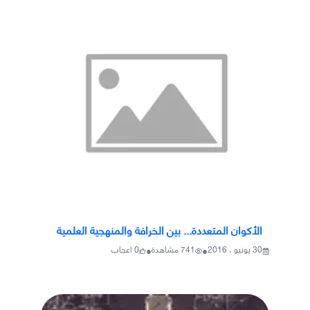
الأكوان المتعددة... بين الخرافة والمنهجية العلمية
•
•
30 يونيو ، 2016
741
مشاهدة
0
اعجاب