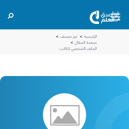
الرئيسية
>
غير مصنف
>
صفحة المقال
>
الملف الشخصي للكاتب