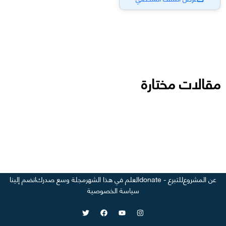
مقالات مختارة
عن المشروع
للتبرع - donate
العلم في هذا الشهر
مجلة وسع صدرك
انضم إلينا
سياسة الخصوصية