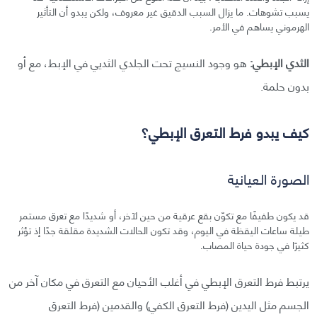
يسبب تشوهات. ما يزال السبب الدقيق غير معروف، ولكن يبدو أن التأثير
الهرموني يساهم في الأمر.
الثدي الإبطي:
هو وجود النسيج تحت الجلدي الثديي في الإبط، مع أو
بدون حلمة.
كيف يبدو فرط التعرق الإبطي؟
الصورة العيانية
قد يكون طفيفًا مع تكوّن بقع عرقية من حين لآخر، أو شديدًا مع تعرق مستمر
طيلة ساعات اليقظة في اليوم، وقد تكون الحالات الشديدة مقلقة جدًا إذ تؤثر
كثيرًا في جودة حياة المصاب.
يرتبط فرط التعرق الإبطي في أغلب الأحيان مع التعرق في مكان آخر من
الجسم مثل اليدين (فرط التعرق الكفي) والقدمين (فرط التعرق