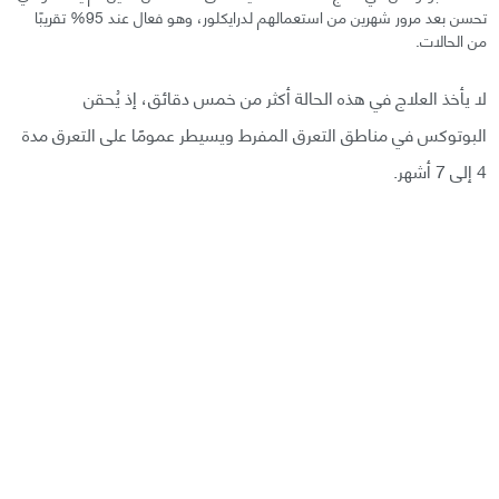
تحسن بعد مرور شهرين من استعمالهم لدرايكلور، وهو فعال عند 95% تقريبًا
من الحالات.
لا يأخذ العلاج في هذه الحالة أكثر من خمس دقائق، إذ يُحقن
البوتوكس في مناطق التعرق المفرط ويسيطر عمومًا على التعرق مدة
4 إلى 7 أشهر.