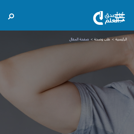
الرئيسية
طب وصحة
صفحة المقال