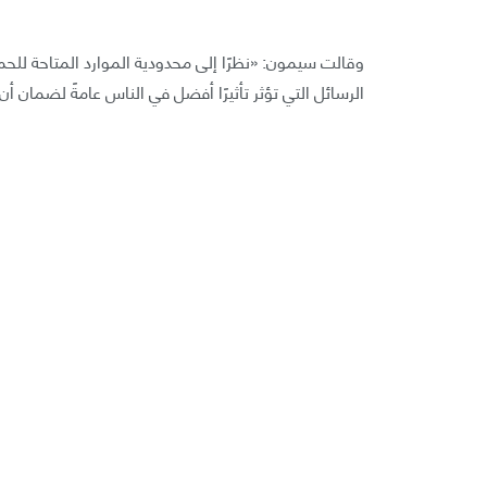
وقالت سيمون: «نظرًا إلى محدودية الموارد المتاحة للح
الرسائل التي تؤثر تأثيرًا أفضل في الناس عامةً لضمان أن ت