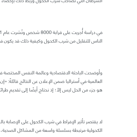
الناس للتقليل من شرب الكحول وكيفية ذلك قد يكون فعال
وأوضحت الباحثة الاقتصادية وعالمة النفس المختصة 
العالمية في أستراليا ضمن الإعلان عن النتائج قائلةً: 
هو جزء من الحل ليس إلّا؛ إذ نحتاج أيضًا إلى تقديم طرائ
لا يقتصر تأثير الإفراط في شرب الكحول على الإصابة ب
الكحولية مرتبطة بسلسلة واسعة من المشاكل الصحية، م