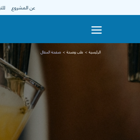
عن المشروع
للتبرع
الرئيسية
طب وصحة
صفحة المقال