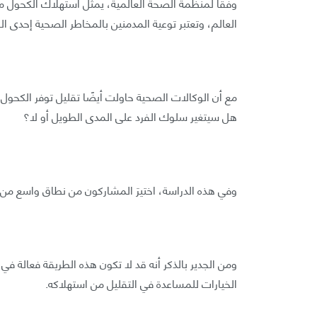
العالم، وتعتبر توعية المدمنين بالمخاطر الصحية إحدى ا
مع أن الوكالات الصحية حاولت أيضًا تقليل توفر الكحول
هل سيتغير سلوك الفرد على المدى الطويل أو لا؟
وفي هذه الدراسة، اختيرَ المشاركون من نطاق واسع من ا
ومن الجدير بالذكر أنه قد لا تكون هذه الطريقة فعالة 
الخيارات للمساعدة في التقليل من استهلاكه.