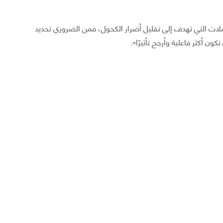
ملات التي تهدف إلى تقليل أضرار الكحول، فمن الضروري تحديد
كون أكثر فاعلية وأرجح تأثيرًا».