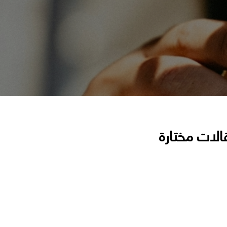
الات مختارة