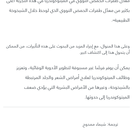
بكثير من معدّل طفرات الحمض النووي الذي لوحظ خلال الشيخوخة
الطبيعية».
وعلى هذا المنوال، مع إجراء المزيد من البحوث على هذه التأثيرات، من الممكن
أن يتحول هذا إلى اكتشاف كبير.
يمكن أن يوفر فرصًا غير مسبوقة لتطوير الأدوية الوقائية، وتعزيز
وظائف الميتوكوندريا لعلاج أمراض الشعر والجلد المرتبطة
بالشيخوخة، وغيرها من الأمراض البشرية التي يؤدي ضعف
الميتوكوندريا إلى حدوثها.
ترجمة: شيماء ممدوح