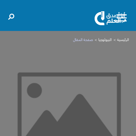
الرئيسية
البيولوجيا
صفحة المقال