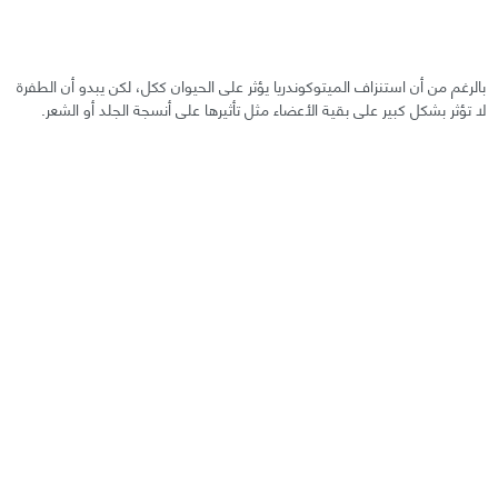
بالرغم من أن استنزاف الميتوكوندريا يؤثر على الحيوان ككل، لكن يبدو أن الطفرة
لا تؤثر بشكل كبير على بقية الأعضاء مثل تأثيرها على أنسجة الجلد أو الشعر.