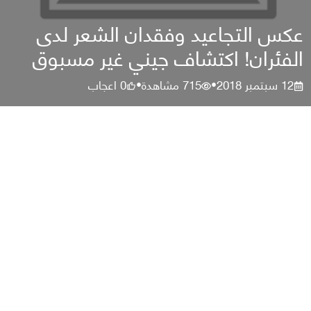
عكس التجاعيد وفقدان الشعر لدى
الفئران! اكتشاف جيني غير مسبوق
12 سبتمبر 2018
715
مشاهدة
0
اعجاب
•
•