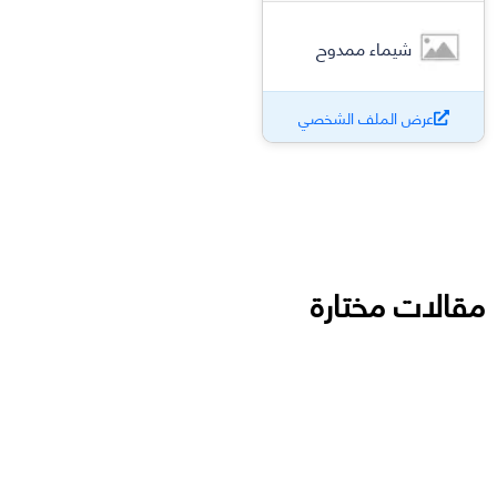
شيماء ممدوح
عرض الملف الشخصي
مقالات مختارة