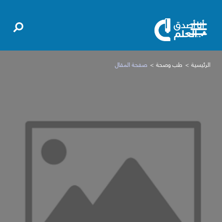
الرئيسية
طب وصحة
صفحة المقال