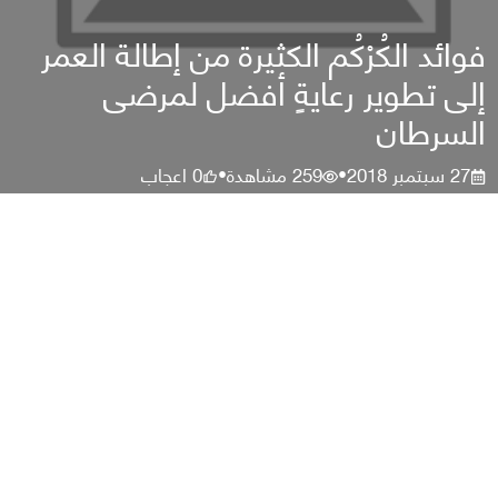
فوائد الكُرْكُم الكثيرة من إطالة العمر
إلى تطوير رعايةٍ أفضل لمرضى
السرطان
27 سبتمبر 2018
259
مشاهدة
0
اعجاب
•
•