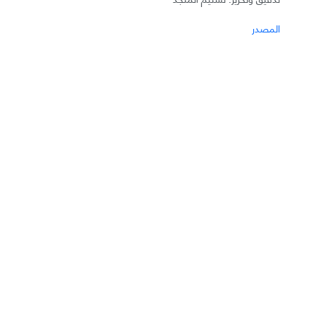
المصدر