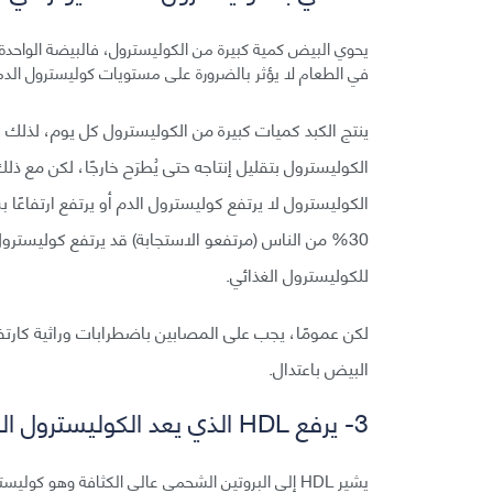
في الطعام لا يؤثر بالضرورة على مستويات كوليسترول الدم
ينتج الكبد كميات كبيرة من الكوليسترول كل يوم، لذلك 
الكوليسترول لا يرتفع كوليسترول الدم أو يرتفع ارتفاعًا
30% من الناس (مرتفعو الاستجابة) قد يرتفع كوليسترول
للكوليسترول الغذائي.
البيض باعتدال.
3- يرفع HDL الذي يعد الكوليسترول الجيد