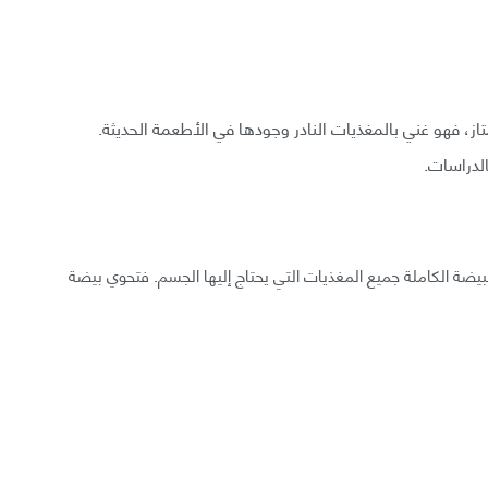
تاز، فهو غني بالمغذيات النادر وجودها في الأطعمة الحديثة.
لدراسات.
لبيضة الكاملة جميع المغذيات التي يحتاج إليها الجسم. فتحوي بيضة