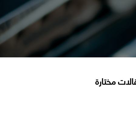
الات مختارة