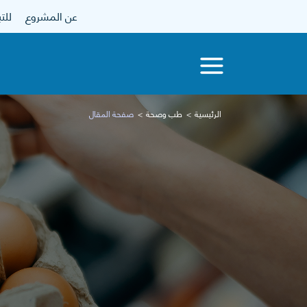
عن المشروع
للتبرع
الرئيسية
طب وصحة
صفحة المقال