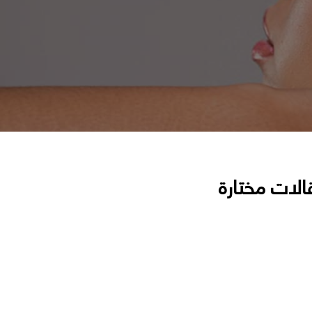
الات مختارة