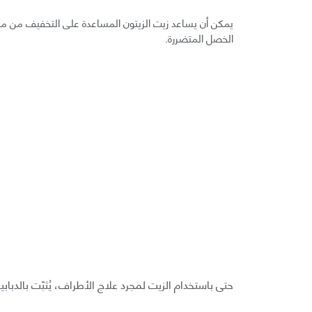
يمكن أن يساعد زيت الزيتون المساعدة على التخفيف من مش
الخصل المتضررة.
حتى باستخدام الزيت لمجرد علاج الأطراف، يُثبّت بالدب