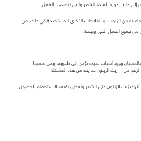
 إلى جانب دوره بلسمًا للشعر والتي تتضمن: القمل.
 فاعلية من الزيوت أو العلاجات الأخرى المستخدمة في ذلك. من
 من جميع القمل الحي وبيضه.
 بالحسبان وجود أسباب عديدة تؤدي إلى ظهورها ومن ضمنها
الرغم من أن زيت الزيتون قد يحد من هذه المشكلة.
يُترك زيت الزيتون على الشعر ويُغطى بقبعة الاستحمام للحصول