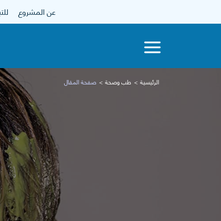
عن المشروع
للتبرع
الرئيسية
طب وصحة
صفحة المقال