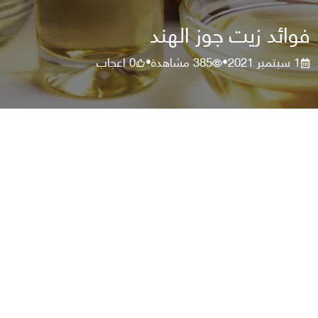
فوائد زيت جوز الهند
1 سبتمبر 2021
385
مشاهدة
0
اعجاب
•
•