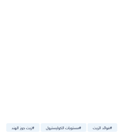
#
فوائد الزيت
#
مستويات الكوليسترول
#
زيت جوز الهند