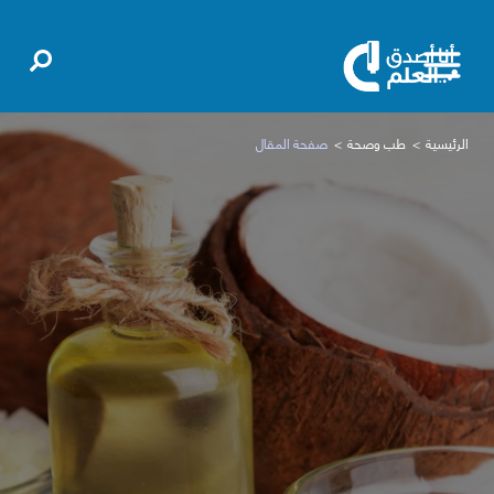
الرئيسية
طب وصحة
صفحة المقال