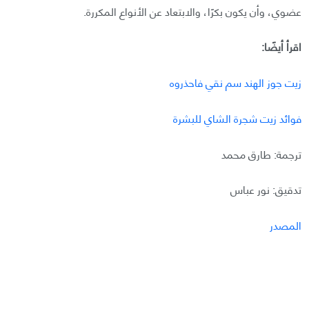
عضوي، وأن يكون بكرًا، والابتعاد عن الأنواع المكررة.
اقرأ أيضًا:
زيت جوز الهند سم نقي فاحذروه
فوائد زيت شجرة الشاي للبشرة
ترجمة: طارق محمد
تدقيق: نور عباس
المصدر