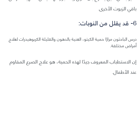
باقي الزيوت الأخرى.
6- قد يقلل من النوبات:
درس الباحثون مرارًا حمية الكيتو، الغنية بالدهون والقليلة الكربوهيدرات لعلاج
أمراض مختلفة.
إن الاستطباب المعروف جيدًا لهذه الحمية، هو علاج الصرع المقاوم
عند الأطفال.