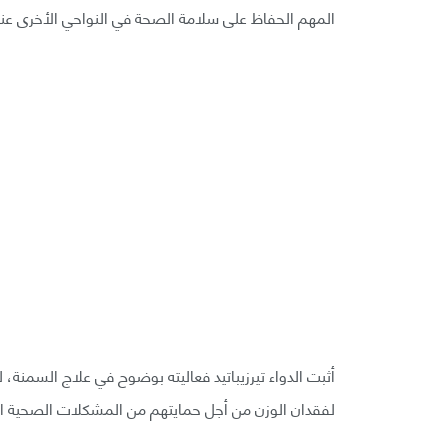
المهم الحفاظ على سلامة الصحة في النواحي الأخرى عند
أثبت الدواء تيرزيباتيد فعاليته بوضوح في علاج السمنة
لفقدان الوزن من أجل حمايتهم من المشكلات الصحية ال