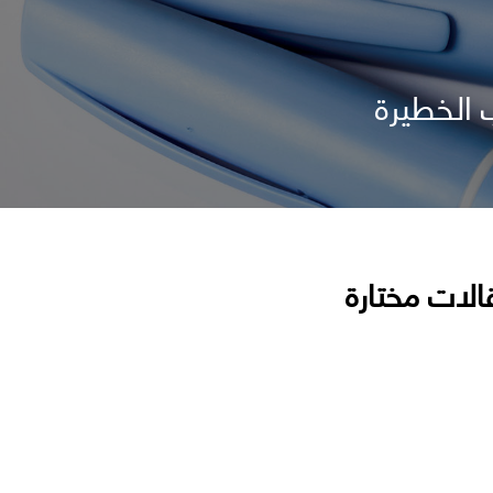
 الخطيرة
الات مختارة