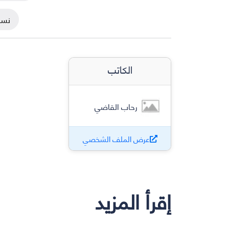
نسخ
الكاتب
رحاب القاضي
عرض الملف الشخصي
إقرأ المزيد