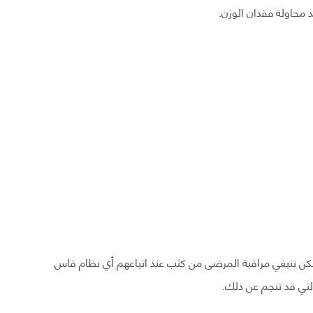
 محاولة فقدان الوزن.
، لكن تنبغي مراقبة المرضى من كثب عند اتباعهم أي نظام قاس
تي قد تنجم عن ذلك.