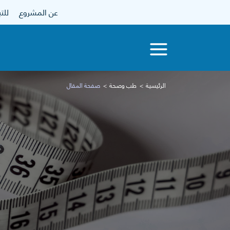
عن المشروع
للتبرع
الرئيسية
طب وصحة
صفحة المقال