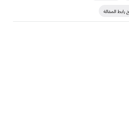
 رابط المقالة