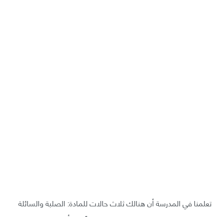
تعلمنا في المدرسة أن هنالك ثلاث حالات للمادة: الصلبة والسائلة