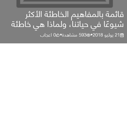
قائمة بالمفاهيم الخاطئة الأكثر
شيوعًا في حياتنا، ولماذا هي خاطئة
21 يوليو 2018
593
مشاهدة
0
اعجاب
•
•