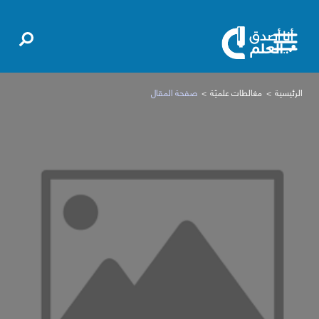
الرئيسية
مغالطات علميّة
صفحة المقال