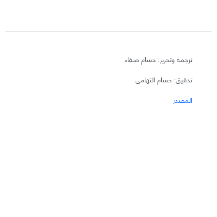
ترجمة وتحرير: حسام صفاء
تدقيق: حسام التهامي
المصدر