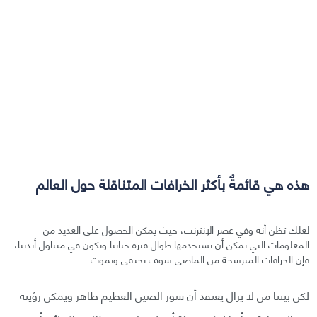
هذه هي قائمةٌ بأكثر الخرافات المتناقلة حول العالم
لعلك تظن أنه وفي عصر الإنترنت، حيث يمكن الحصول على العديد من
المعلومات التي يمكن أن نستخدمها طوال فترة حياتنا وتكون في متناول أيدينا،
فإن الخرافات المترسخة من الماضي سوف تختفي وتموت.
لكن بيننا من لا يزال يعتقد أن سور الصين العظيم ظاهر ويمكن رؤيته