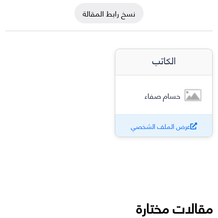
نسخ رابط المقالة
الكاتب
حسام صفاء
عرض الملف الشخصي
مقالات مختارة