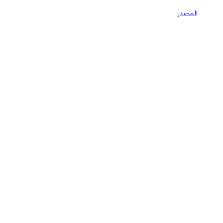
المصدر