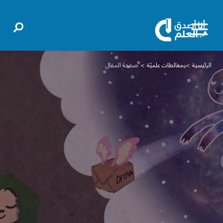
الرئيسية
مغالطات علميّة
صفحة المقال