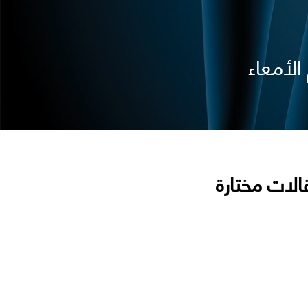
الأمعاء
الات مختارة