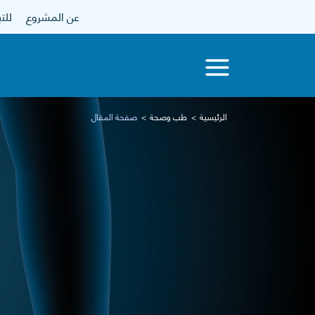
عن المشروع
للتبرع
الرئيسية
طب وصحة
صفحة المقال