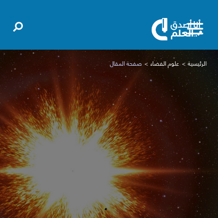
الرئيسية
علوم الفضاء
صفحة المقال