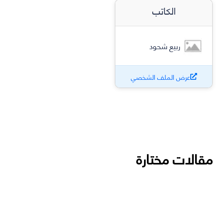
الكاتب
ربيع شحود
عرض الملف الشخصي
مقالات مختارة