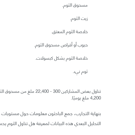
مسحوق الثوم.
زيت الثوم.
خلاصة الثوم المعتق.
حبوب أو أقراص مسحوق الثوم.
خلاصة الثوم بشكل كبسولات.
ثوم نيء.
4,200 ملغ يوميًا.
بنهاية التجارب، جمع الباحثون معلومات حول مستويات دم
التحليل البعدي هذه البيانات لمعرفة هل تناول الثوم يح