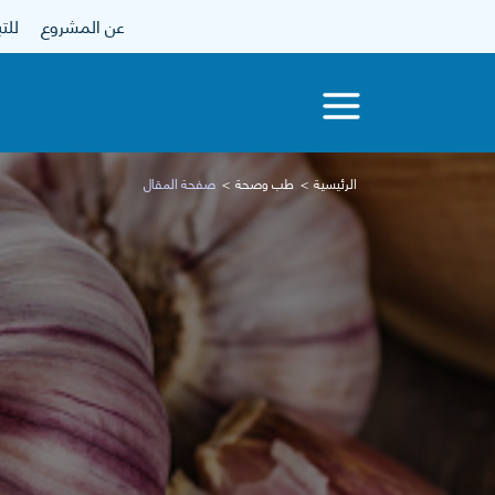
عن المشروع
للتبرع
الرئيسية
طب وصحة
صفحة المقال