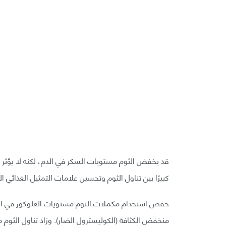
قد يخفض الثوم مستويات السكر في الدم، لكنه لا يؤثر في 
كبيرًا بين تناول الثوم وتحسين علامات التمثيل الغذائي ا
منخفض الكثافة (الكوليسترول الضار). وزاد تناول الثوم م