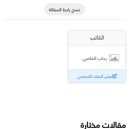
نسخ رابط المقالة
الكاتب
رحاب القاضي
عرض الملف الشخصي
مقالات مختارة