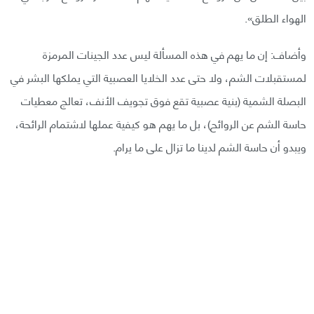
الهواء الطلق».
وأضاف: إن ما يهم في هذه المسألة ليس عدد الجينات المرمزة
لمستقبلات الشم، ولا حتى عدد الخلايا العصبية التي يملكها البشر في
البصلة الشمية (بنية عصبية تقع فوق تجويف الأنف، تعالج معطيات
حاسة الشم عن الروائح)، بل ما يهم هو كيفية عملها لاشتمام الرائحة،
ويبدو أن حاسة الشم لدينا ما تزال على ما يرام.