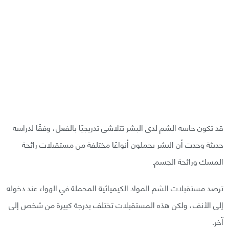
قد تكون حاسة الشم لدى البشر تتلاشى تدريجيًا بالفعل، وفقًا لدراسة
حديثة وجدت أن البشر يحملون أنواعًا مختلفة من مستقبلات رائحة
المسك ورائحة الجسم.
ترصد مستقبلات الشم المواد الكيميائية المحملة في الهواء عند دخوله
إلى الأنف، ولكن هذه المستقبلات تختلف بدرجة كبيرة من شخص إلى
آخر.