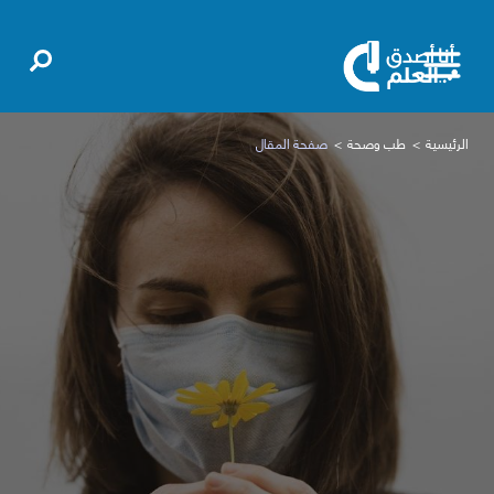
الرئيسية
طب وصحة
صفحة المقال