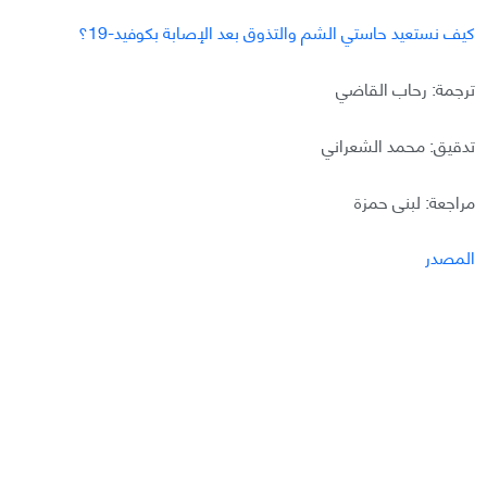
كيف نستعيد حاستي الشم والتذوق بعد الإصابة بكوفيد-19؟
ترجمة: رحاب القاضي
تدقيق: محمد الشعراني
مراجعة: لبنى حمزة
المصدر