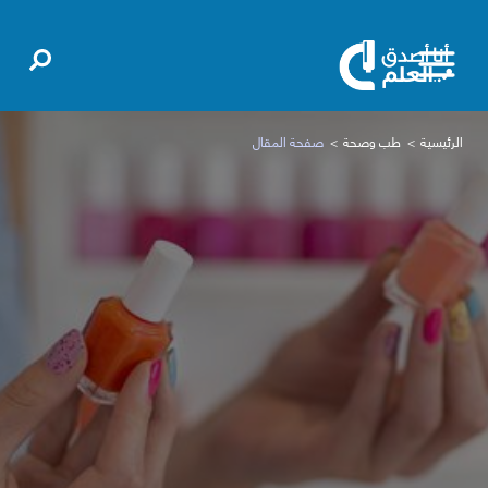
الرئيسية
طب وصحة
صفحة المقال