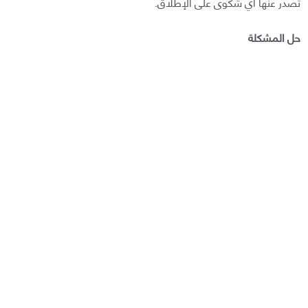
تصدر عنها أي شكوى على الإطلاق.
حل المشكلة