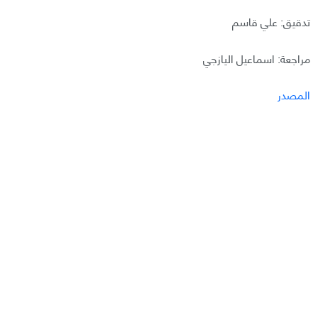
تدقيق: علي قاسم
مراجعة: اسماعيل اليازجي
المصدر