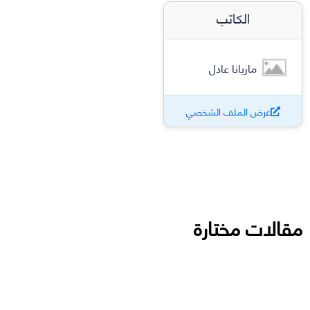
الكاتب
ماريانا عادل
عرض الملف الشخصي
مقالات مختارة