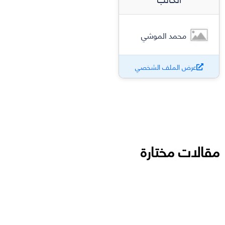
محمد الموشي
عرض الملف الشخصي
مقالات مختارة