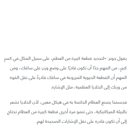
يقول جونز: «لتجديد قطعة كبيرة من العظم، على سبيل المثال في كسرٍ
كبيرٍ، من المهم جدًا أن تكون قادرًا على وضع وزن على ساقك، ومن
المهم أن القطعة الحيوية المزروعة في ساقك قادرةً على نقل القوة
من وزنك إلى الخلايا العظمية، مثل الإشارة.
فجسمنا يصنع العظام الخاصة به في هيكل معين، لأن الخلايا تشعر
بالبيئة الميكانيكية، حتى تنمو مرة أخرى قطعة كبيرة من العظام تحتاج
إلى أن تكون قادرة على نقل الإشارات الصحيحة لهم.