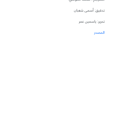
تدقيق: أسمى شعبان
تحرير: ياسمين عمر
المصدر