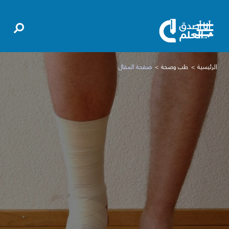
الرئيسية
طب وصحة
صفحة المقال