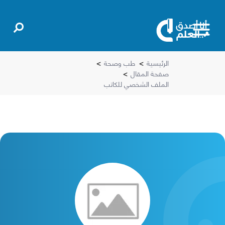
الرئيسية
>
طب وصحة
>
صفحة المقال
>
الملف الشخصي للكاتب