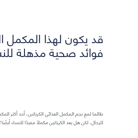
قد يكون لهذا المكمل ا
فوائد صحية مذهلة للنس
طالما لمع نجم المكمل الغذائي الكرياتين، أحد أكثر الم
للرجال، لكن هل يعد الكرياتين مكملًا مفيدًا للنساء أيضًا؟