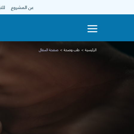
عن المشروع
للتبرع
الرئيسية
طب وصحة
صفحة المقال