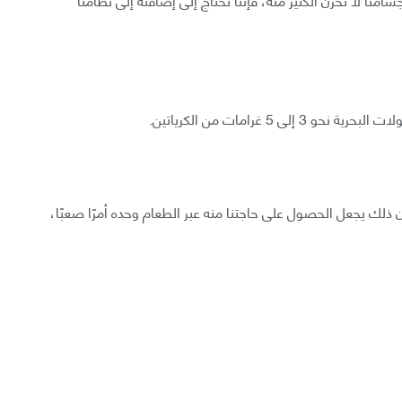
ى 5 غرامات من الكرياتين.
ذلك يجعل الحصول على حاجتنا منه عبر الطعام وحده أمرًا صعبًا،