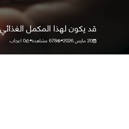
قد يكون لهذا المكمل الغذائي
20 مارس 2026
678
مشاهدة
0
اعجاب
•
•