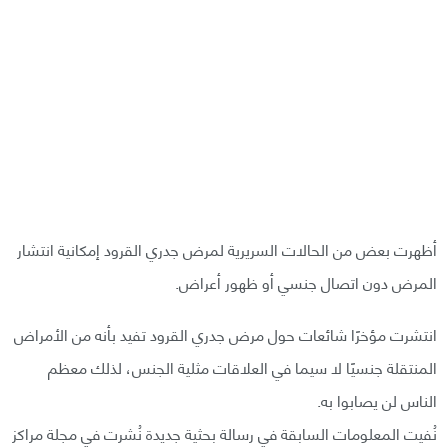
أظهرت بعض من الحالات السريرية لمرض جدري القرود إمكانية انتشار
المرض دون اتصال جنسي أو ظهور أعراض.
انتشرت مؤخرًا شائعات حول مرض جدري القرود تفيد بأنه من الأمراض
المنتقلة جنسيًا لا سيما في العلاقات مثلية الجنس، لذلك معظم
الناس لن يصابوا به.
نُفيت المعلومات السابقة في رسالة بحثية جديدة نُشرت في مجلة مراكز