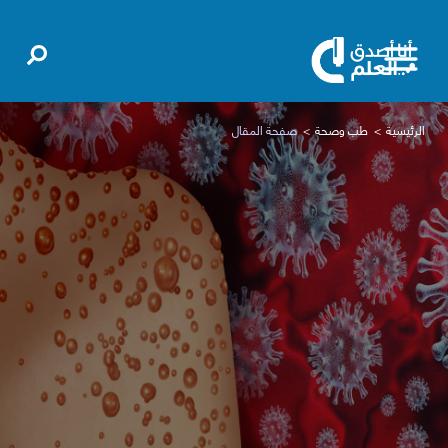
الرئيسية
طب وصحة
صفحة المقال