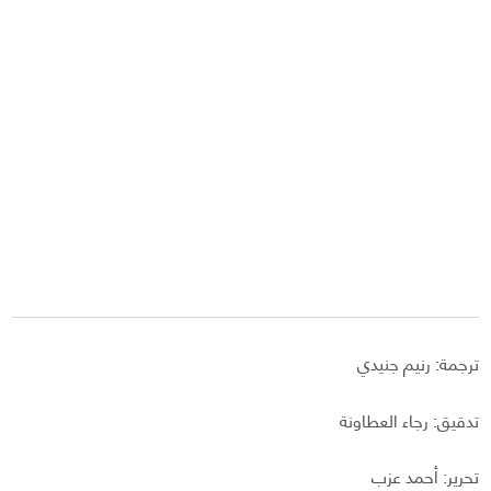
ترجمة: رنيم جنيدي
تدقيق: رجاء العطاونة
تحرير: أحمد عزب