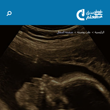
الرئيسية
طب وصحة
صفحة المقال