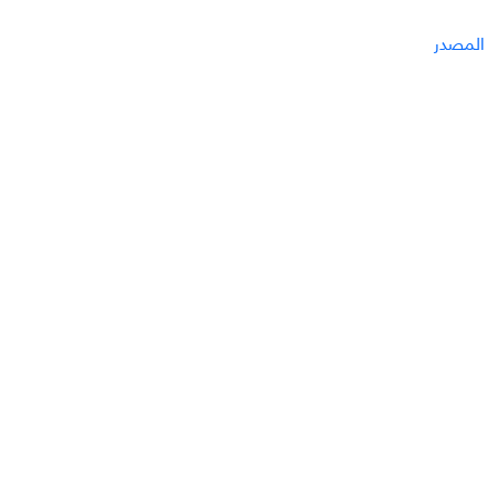
المصدر