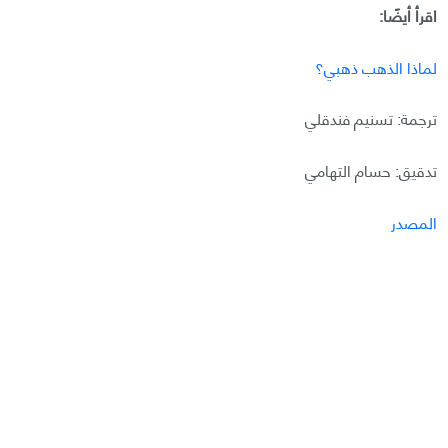
اقرأ أيضًا:
لماذا الذهب ذهبي؟
ترجمة: تسنيم فندقلي
تدقيق: حسام التهامي
المصدر