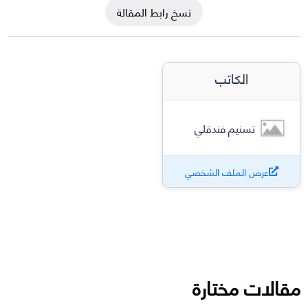
نسخ رابط المقالة
الكاتب
تسنيم فندقلي
عرض الملف الشخصي
مقالات مختارة