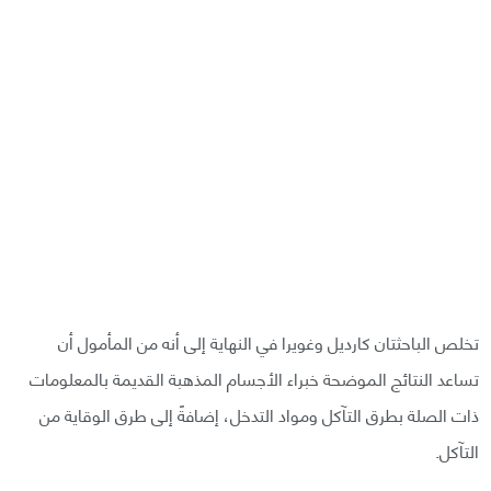
تخلص الباحثتان كارديل وغويرا في النهاية إلى أنه من المأمول أن
تساعد النتائج الموضحة خبراء الأجسام المذهبة القديمة بالمعلومات
ذات الصلة بطرق التآكل ومواد التدخل، إضافةً إلى طرق الوقاية من
التآكل.