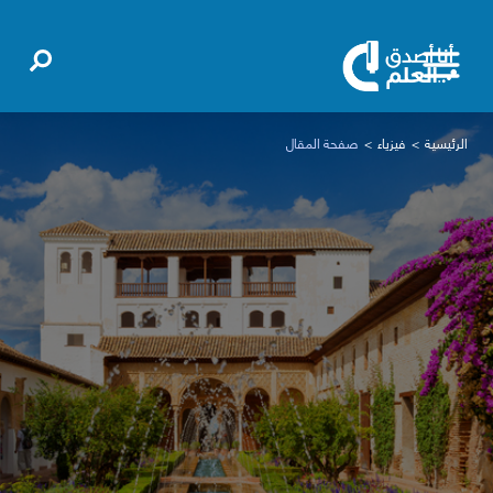
الرئيسية
فيزياء
صفحة المقال