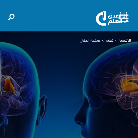
الرئيسية
تعليم
صفحة المقال