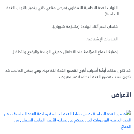
التهاب الغدة النخامية اللمفاوي (مرض مناعي ذاتي يتميز بالتهاب الغدة
النخامية).
فقدان الدم أثناء الولادة (متلازمة شيهان).
العلاجات الإشعاعية.
إصابة الدماغ المؤلمة عند الأطفال حديثي الولادة والرضع والأطفال.
قد تكون هناك أيضًا أسباب أخرى لقصور الغدة النخامية. وفي بعض الحالات قد
يكون سبب قصور الغدة النخامية غير معروف.
الأعراض