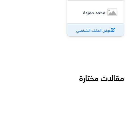
محمد حميدة
عرض الملف الشخصي
مقالات مختارة