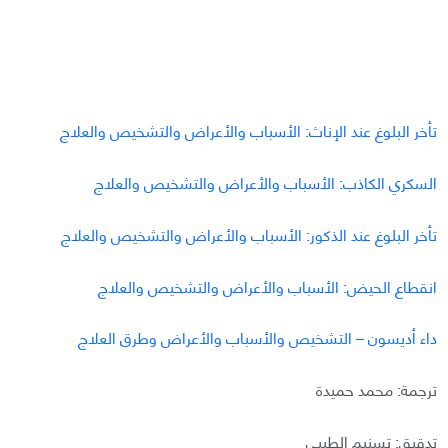
تأخر البلوغ عند الإناث: الأسباب والأعراض والتشخيص والعلاج
السكري الكاذب: الأسباب والأعراض والتشخيص والعلاج
تأخر البلوغ عند الذكور: الأسباب والأعراض والتشخيص والعلاج
انقطاع الحيض: الأسباب والأعراض والتشخيص والعلاج
داء أديسون – التشخيص والأسباب والأعراض وطرق العلاج
ترجمة: محمد حميدة
تدقيق: تسنيم الطيبي