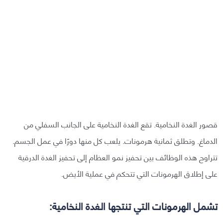
قصور الغدة النخامية. تقع الغدة النخامية على الجانب السفلي من
الدماغ. وتطلق ثمانية هرمونات. يلعب كل منها دورًا في عمل الجسم.
تتراوح هذه الوظائف بين تحفيز نمو العظام إلى تحفيز الغدة الدرقية
على إطلاق الهرمونات التي تتحكم في عملية الأيض.
تشمل الهرمونات التي تنتجها الغدة النخامية: