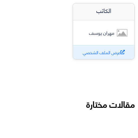
الكاتب
مهران يوسف
عرض الملف الشخصي
مقالات مختارة