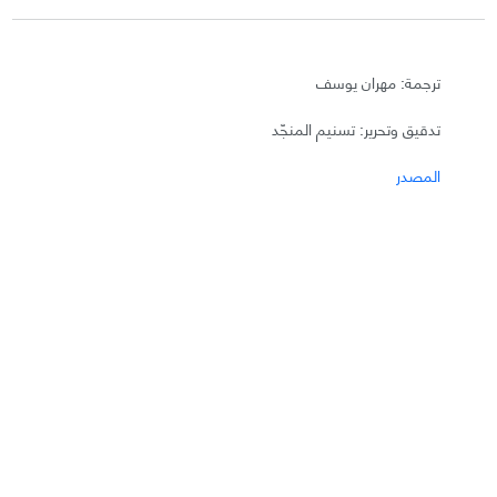
ترجمة: مهران يوسف
تدقيق وتحرير: تسنيم المنجّد
المصدر