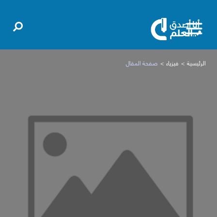
الرئيسية
فيزياء
صفحة المقال