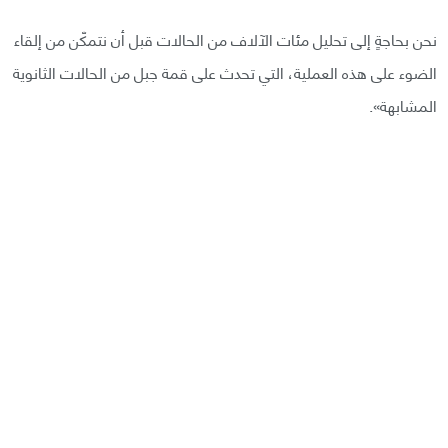
نحن بحاجةٍ إلى تحليل مئات الآلاف من الحالات قبل أن نتمكّن من إلقاء
الضوء على هذه العملية، التي تحدث على قمة جبل من الحالات الثانوية
المشابهة».