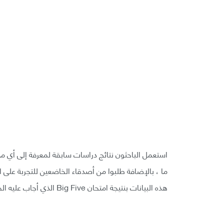
استعمل الباحثون نتائج دراسات سابقة لمعرفة إلى أي
ما ، بالإضافة طلبوا من أصدقاء الخاضعين للتجربة عل
هذه البيانات بنتيجة امتحان Big Five الذي أجاب عليه الخاضع للتجربة.