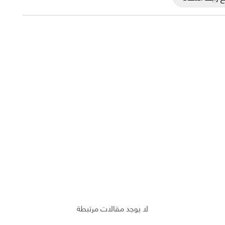
لا يوجد مقالات مرتبطة