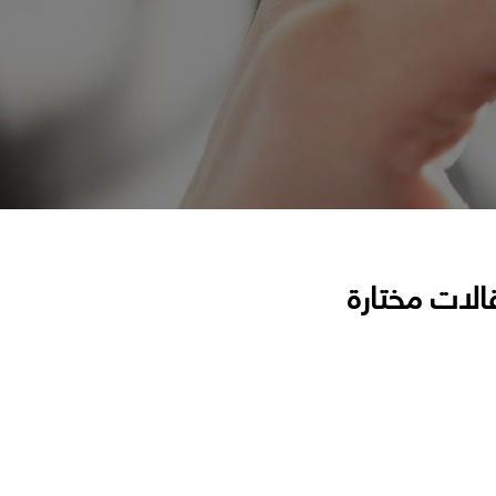
الات مختارة