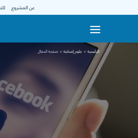
عن المشروع
للتبرع
الرئيسية
علوم إنسانية
صفحة المقال