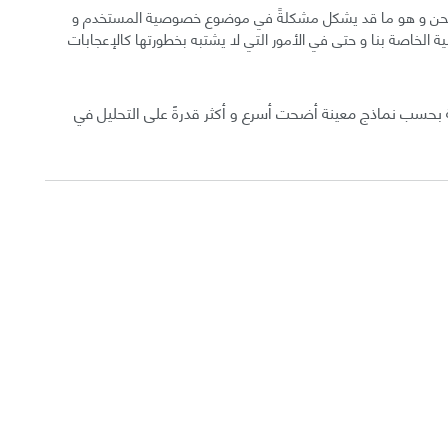
وقع نحن و هو ما قد يشكل مشكلةً في موضوع خصوصية المستخدم و
 الخاصة بنا و حتى في الأمور التي لا يشتبه بخطورتها كالإعجابات
 بحسب نماذج معينة أضحت أسرع و أكثر قدرةً على التحليل في