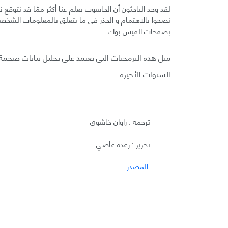
لقد وجد الباحثون أن الحاسوب يعلم عنا أكثر ممّا قد نت
نصحوا بالاهتمام و الحذر في ما يتعلق بالمعلومات الشخصية
بصفحات الفيس بوك.
مثل هذه البرمجيات التي تعتمد على تحليل بيانات ضخمة
السنوات الأخيرة.
ترجمة : راوان خاشوق
تحرير : رغدة عاصي
المصدر