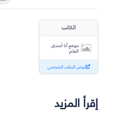
الكاتب
موقع أنا أصدق
العلم
عرض الملف الشخصي
إقرأ المزيد