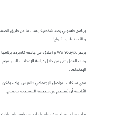
برنامج حاسوبي يحدد شخصية إنسان ما عن طريق الصفح
و الأصدقاء و الأزواج!!
برمج Wu Youyou و زملاؤه من جامعة كامبرد
زملاء العمل حتّى من خلال دراسة الإعجابات التي يقوم
الإجتماعية.
ففي شبكات التواصل الإجتماعي كالفيس بوك، يمُكن ل
الألبسة أن تُفصحح عن شخصية المستخدم بوضوح.