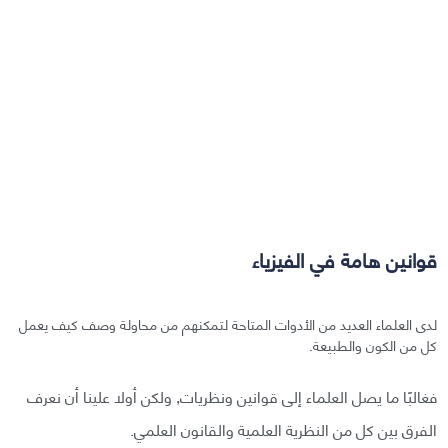
قوانين هامة في الفيزياء
لدى العلماء العديد من الأدوات المتاحة لتمكنهم من محاولة وصف كيف يعمل
كل من الكون والطبيعة.
فغالبًا ما يصل العلماء إلى قوانين ونظريات, ولكن أولا علينا أن نعرف
الفرق بين كل من النظرية العلمية والقانون العلمي.