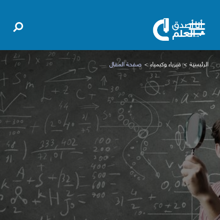
الرئيسية
فيزياء وكيمياء
صفحة المقال