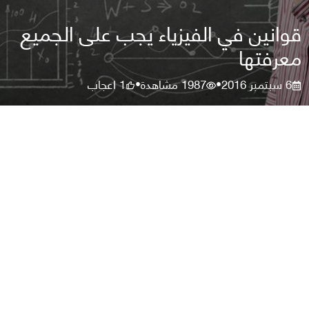
قوانين في الفيزياء يجب على الجميع
معرفتها
6 سبتمبر 2016
1987
مشاهدة
1
اعجاب
•
•