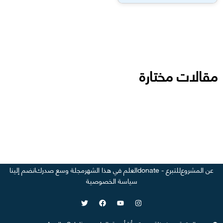
مقالات مختارة
عن المشروع
للتبرع - donate
العلم في هذا الشهر
مجلة وسع صدرك
انضم إلينا
سياسة الخصوصية