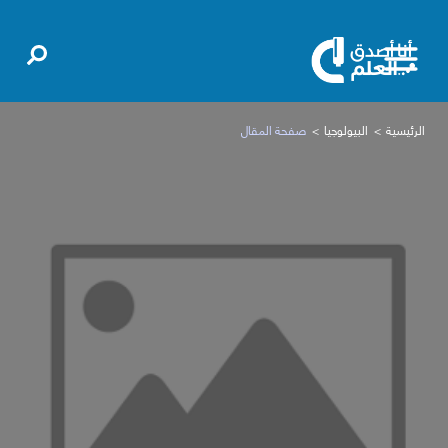
الرئيسية
البيولوجيا
صفحة المقال