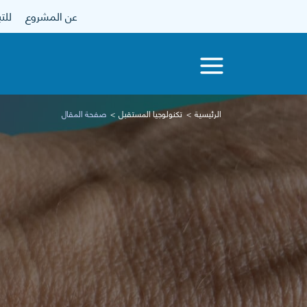
عن المشروع
للتبرع
الرئيسية
تكنولوجيا المستقبل
صفحة المقال