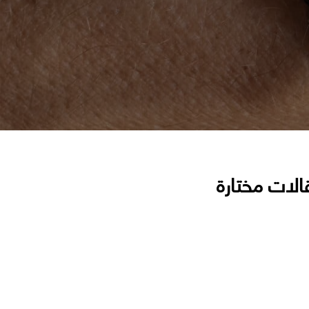
الات مختارة