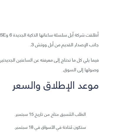
جانب الإصدار القديم من أبل ووتش 3.
فيما يلي كل ما تحتاج إلى معرفته عن الساعتين الجديدت
وصولها إلى السوق.
موعد الإطلاق والسعر
الطلب المُسبق متاح من تاريخ 15 سبتمبر.
ستكون مُتاحة في الأسواق في 18 سبتمبر.