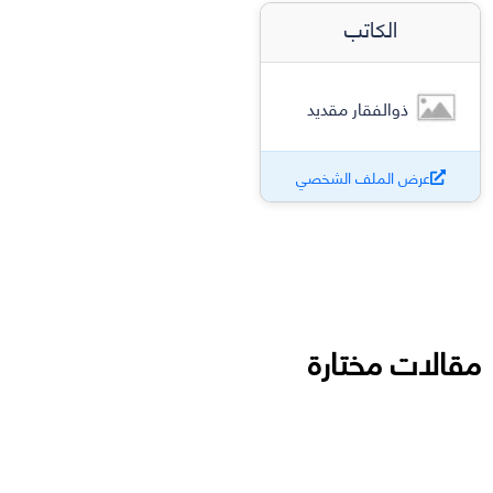
الكاتب
ذوالفقار مقديد
عرض الملف الشخصي
مقالات مختارة