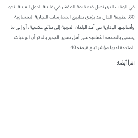
في الوقت الذي تصل فيه قيمة المؤشر في غالبية الدول العربية لنحو
80. بطبيعة الحال قد يؤدي تطبيق الممارسات التجارية النمساوية
وأساليبها الإدارية في أحد البلدان العربية إلى نتائج عكسية، أو إلى ما
يسمى بالصدمة الثقافية على أقل تقدير. الجدير بالذكر أن الولايات
المتحدة لديها مؤشر تبلغ قيمته 40.
اقرأ أيضًا: