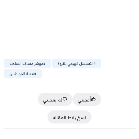
#
التسلسل الهرمي للثروة
#
مؤشر مسافة السلطة
#
تبعية المواطنين
أعجبني
لم يعجبني
نسخ رابط المقالة