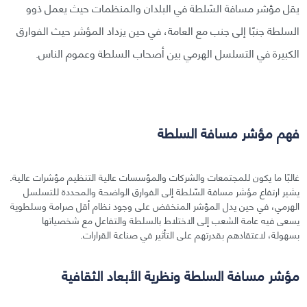
يقل مؤشر مسافة السّلطة في البلدان والمنظمات حيث يعمل ذوو
السلطة جنبًا إلى جنب مع العامة، في حين يزداد المؤشر حيث الفوارق
الكبيرة في التسلسل الهرمي بين أصحاب السلطة وعموم الناس.
فهم مؤشر مسافة السلطة
غالبًا ما يكون للمجتمعات والشركات والمؤسسات عالية التنظيم مؤشرات عالية.
يشير ارتفاع مؤشر مسافة السّلطة إلى الفوارق الواضحة والمحددة للتسلسل
الهرمي، في حين يدل المؤشر المنخفض على وجود نظام أقل صرامة وسلطوية
يسعى فيه عامة الشعب إلى الاختلاط بالسلطة والتفاعل مع شخصياتها
بسهولة، لاعتقادهم بقدرتهم على التأثير في صناعة القرارات.
مؤشر مسافة السلطة ونظرية الأبعاد الثقافية