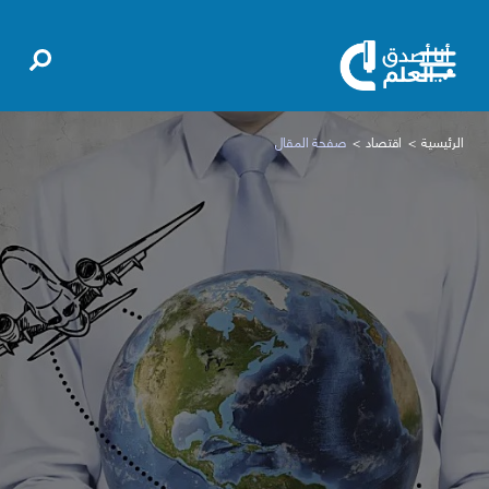
الرئيسية
اقتصاد
صفحة المقال