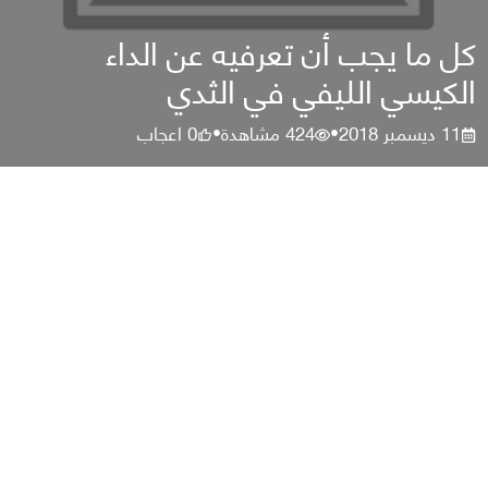
كل ما يجب أن تعرفيه عن الداء
الكيسي الليفي في الثدي
11 ديسمبر 2018
424
مشاهدة
0
اعجاب
•
•