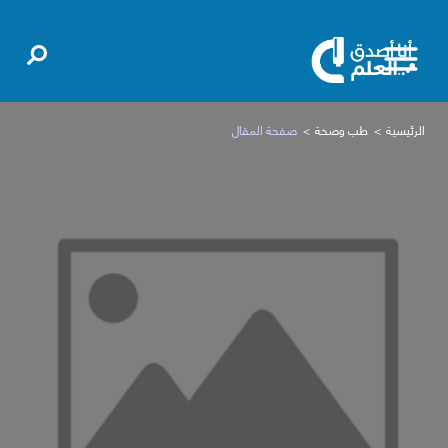
الرئيسية
طب وصحة
صفحة المقال