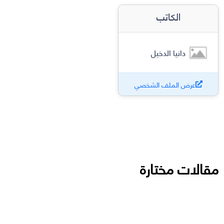
الكاتب
دانيا الدخيل
عرض الملف الشخصي
مقالات مختارة