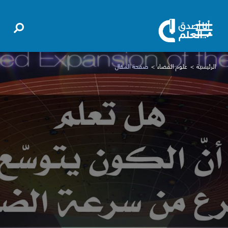
الرئيسية
علوم الفضاء
صفحة المقال