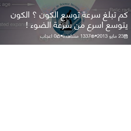
كم تبلغ سرعة توسع الكون ؟ الكون
يتوسع اسرع من سرعة الضوء !
23 مايو 2013
1337
مشاهدة
0
اعجاب
•
•