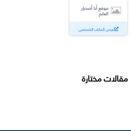
موقع أنا أصدق
العلم
عرض الملف الشخصي
مقالات مختارة