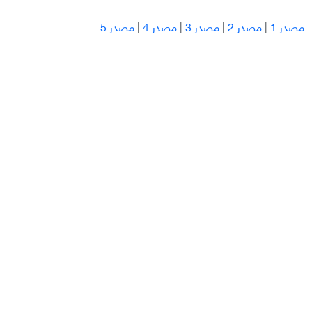
مصدر 1
|
مصدر 2
|
مصدر 3
|
مصدر 4
|
مصدر 5