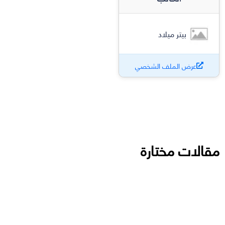
بيتر ميلاد
عرض الملف الشخصي
مقالات مختارة