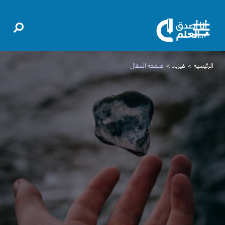
الرئيسية
فيزياء
صفحة المقال