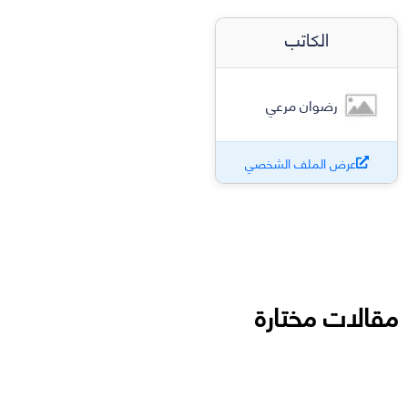
الكاتب
رضوان مرعي
عرض الملف الشخصي
مقالات مختارة