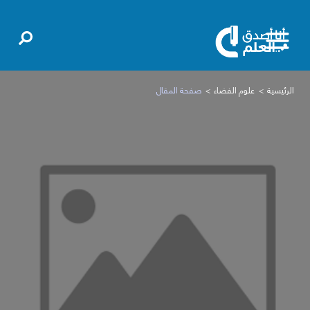
الرئيسية
علوم الفضاء
صفحة المقال