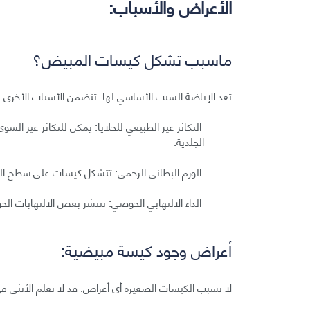
الأعراض والأسباب:
ماسبب تشكل كيسات المبيض؟
تعد الإباضة السبب الأساسي لها. تتضمن الأسباب الأخرى:
التكاثر غير الطبيعي للخلايا: يمكن للتكاثر غير الس
الجلدية.
الورم البطاني الرحمي: تتشكل كيسات على سطح ال
الداء الالتهابي الحوضي: تنتشر بعض الالتهابات ا
أعراض وجود كيسة مبيضية:
لا تسبب الكيسات الصغيرة أي أعراض. قد لا تعلم الأنثى في