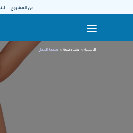
عن المشروع
للتبرع
الرئيسية
طب وصحة
صفحة المقال