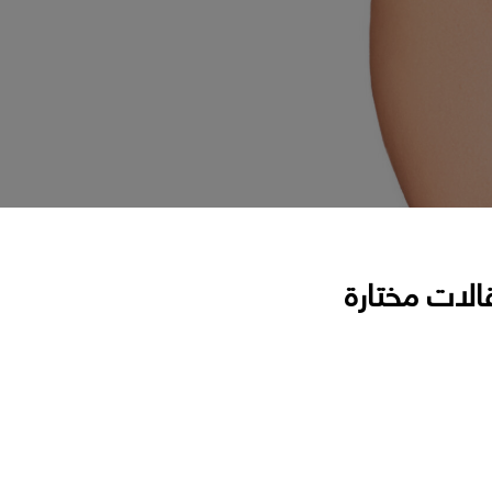
الات مختارة