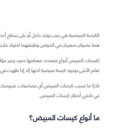
الكيسة المبيضية هي جيب يوجد داخل أو على سطح أحد ال
هما عضوان صغيران في الحوض وظيفتهما احتواء خلايا ا
لكيسات المبيض أنواع متعددة، معظمها حميد وغير مؤلم
تعلم الأنثى بوجود كيسة مبيضية لديها إلا إذا ظهرت في 
نادرًا ما تسبب كيسات المبيض أي مضاعفات. فحوصات ا
في تلافي أخطار كيسات المبيض.
ما أنواع كيسات المبيض؟