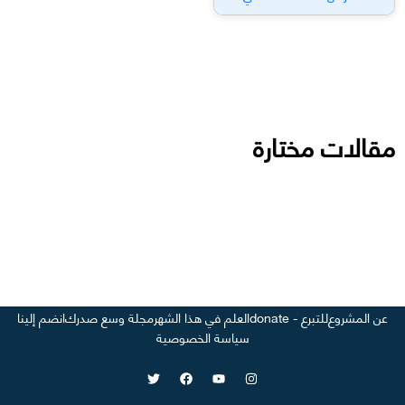
مقالات مختارة
عن المشروع
للتبرع - donate
العلم في هذا الشهر
مجلة وسع صدرك
انضم إلينا
سياسة الخصوصية