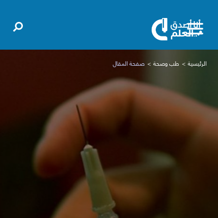
الرئيسية
طب وصحة
صفحة المقال