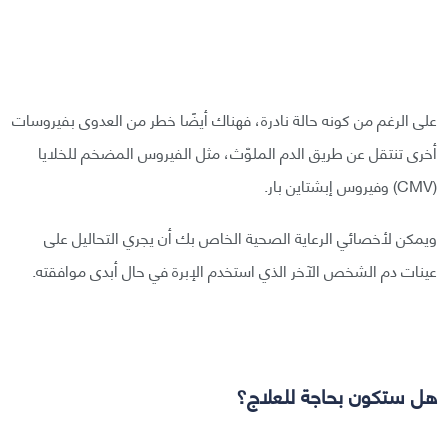
على الرغم من كونه حالة نادرة، فهناك أيضًا خطر من العدوى بفيروسات
أخرى تنتقل عن طريق الدم الملوّث، مثل الفيروس المضخم للخلايا
(CMV) وفيروس إبشتاين بار.
ويمكن لأخصائي الرعاية الصحية الخاص بك أن يجري التحاليل على
عينات دم الشخص الآخر الذي استخدم الإبرة في حال أبدى موافقته.
هل ستكون بحاجة للعلاج؟