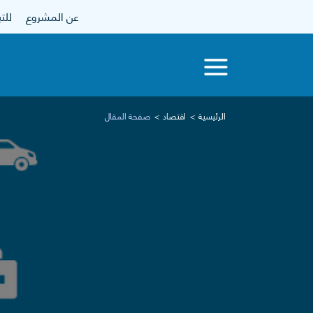
عن المشروع
للتبرع
الرئيسية
اقتصاد
صفحة المقال