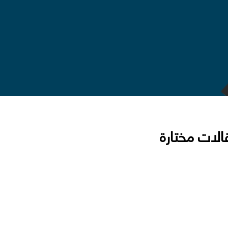
الات مختارة