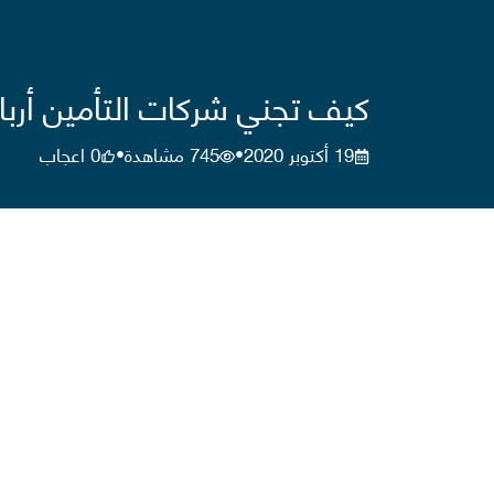
كيف تجني شركات التأمين أربا
19 أكتوبر 2020
745
مشاهدة
0
اعجاب
•
•