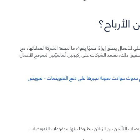
الأرباح؟
 للأعمال يحقق إيرادًا نقديًا يفوق ما تدفعه الشركة لعملائها، مع
لتحقيق ذلك، تعتمد الشركات على ركيزتين أساسيّتين لنموذج الأعمال:
يصات التأمين من الزبائن مطروحًا منها مدفوعات التعويضات