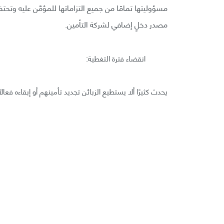
مسؤوليتها تمامًا من جميع التزاماتها للمؤمَّن عليه وتح
مصدر دخلٍ إضافي لشركة التأمين.
انقضاء فترة التغطية:
يحدث كثيرًا ألا يستطيع الزبائن تجديد تأمينهم أو إبقاءه فعال