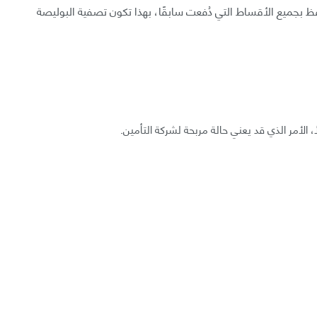
تفظ بجميع الأقساط التي دُفعت سابقًا، بهذا تكون تصفية البوليصة
ًا، الأمر الذي قد يعني حالة مربحة لشركة التأمين.