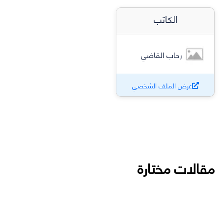
الكاتب
رحاب القاضي
عرض الملف الشخصي
مقالات مختارة