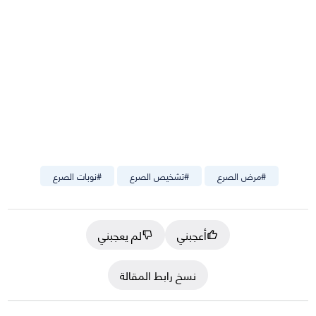
#
مرض الصرع
#
تشخيص الصرع
#
نوبات الصرع
أعجبني
لم يعجبني
نسخ رابط المقالة