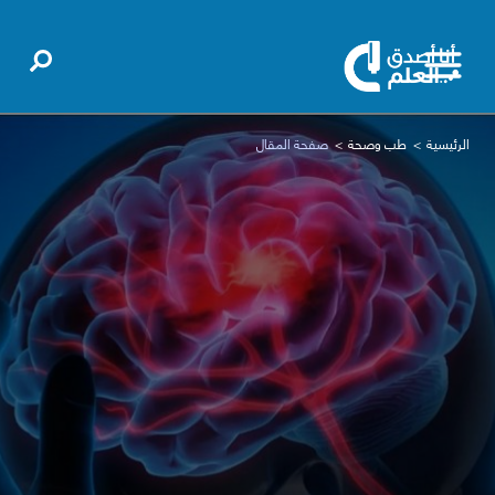
الرئيسية
طب وصحة
صفحة المقال