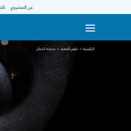
عن المشروع
للتبرع
الرئيسية
علوم الفضاء
صفحة المقال