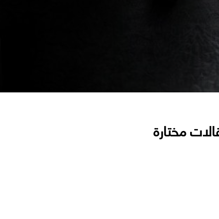
الات مختارة