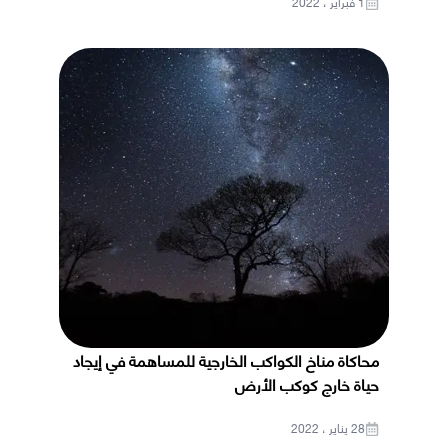
1 فبراير ، 2022
محاكاة مناخ الكواكب الخارجية للمساهمة في إيجاد
حياة خارج كوكب الأرض
28 يناير ، 2022