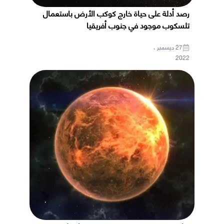
رصد أدلة على حياة خارج كوكب الأرض باستعمال
تلسكوب موجود في جنوب أفريقيا
27 ديسمبر ،
2022