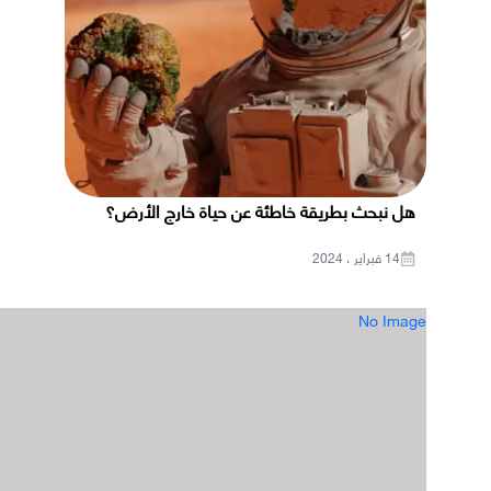
هل نبحث بطريقة خاطئة عن حياة خارج الأرض؟
14 فبراير ، 2024
No Image