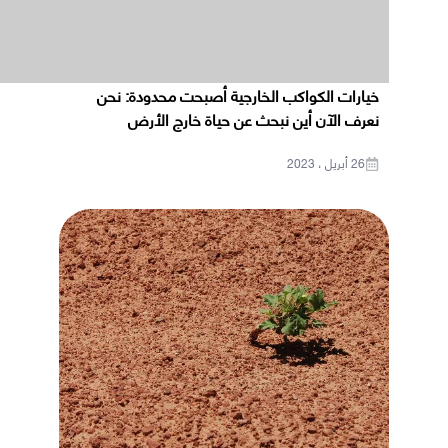
خيارات الكواكب الخارجية أصبحت محدودة: نحن
نعرف الآن أين نبحث عن حياة خارج الأرض
26 أبريل ، 2023