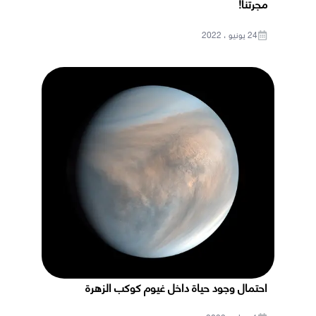
مجرتنا!
24 يونيو ، 2022
احتمال وجود حياة داخل غيوم كوكب الزهرة