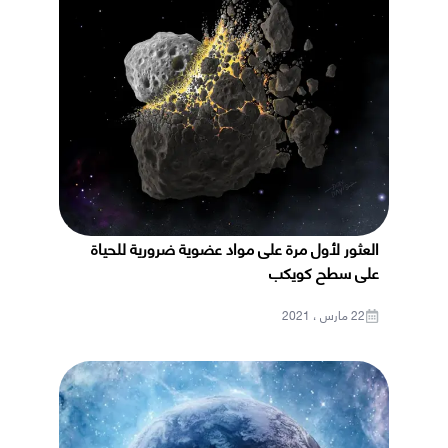
العثور لأول مرة على مواد عضوية ضرورية للحياة
على سطح كويكب
22 مارس ، 2021