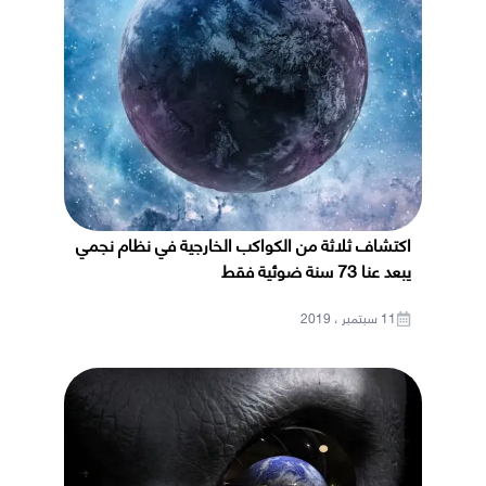
اكتشاف ثلاثة من الكواكب الخارجية في نظام نجمي
يبعد عنا 73 سنة ضوئية فقط
11 سبتمبر ، 2019