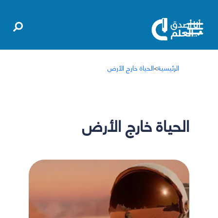
الرئيسية
>
الحياة خارج الأرض
الحياة خارج الأرض