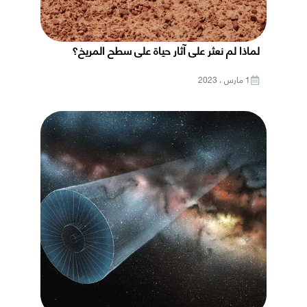
لماذا لم نعثر على آثار حياة على سطح المريخ؟
1 مارس ، 2023