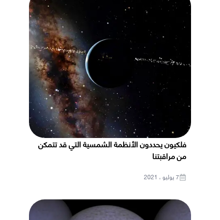
فلكيون يحددون الأنظمة الشمسية التي قد تتمكن
من مراقبتنا
7 يوليو ، 2021