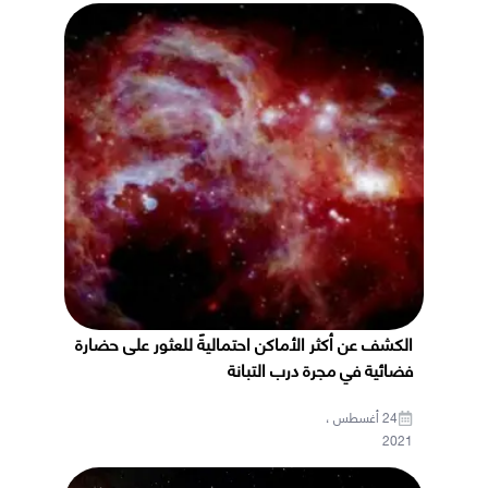
الكشف عن أكثر الأماكن احتماليةً للعثور على حضارة
فضائية في مجرة درب التبانة
24 أغسطس ،
2021