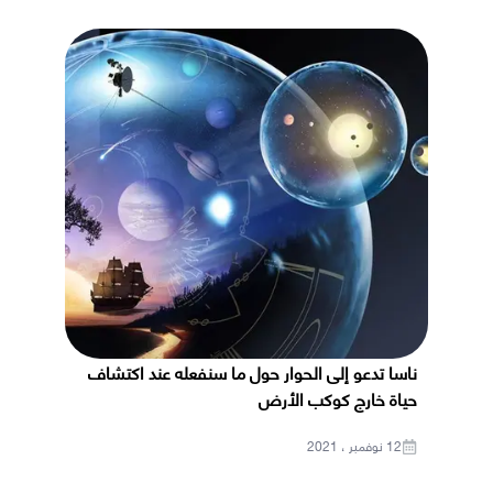
ناسا تدعو إلى الحوار حول ما سنفعله عند اكتشاف
حياة خارج كوكب الأرض
12 نوفمبر ، 2021