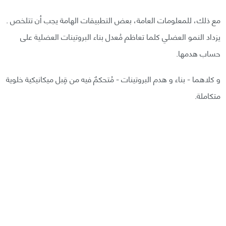
مع ذلك، للمعلومات العامة، بعض التطبيقات الهامة يجب أن تتلخص .
يزداد النمو العضلي كلما تعاظم مُعدل بناء البروتينات العضلية على
حساب هدمها.
و كلاهما - بناء و هدم البروتينات - مُتحكمٌ فيه من قِبل ميكانيكية خلوية
متكاملة.