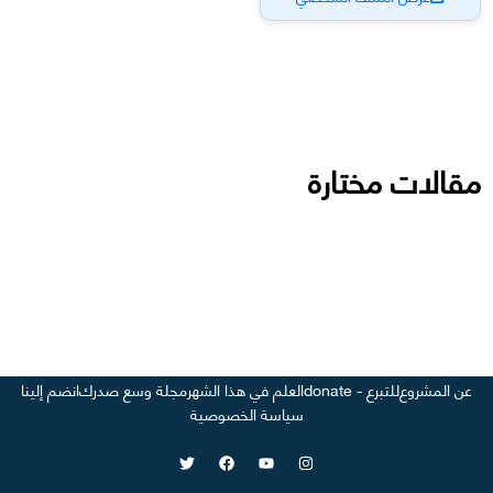
مقالات مختارة
عن المشروع
للتبرع - donate
العلم في هذا الشهر
مجلة وسع صدرك
انضم إلينا
سياسة الخصوصية