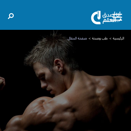
الرئيسية
طب وصحة
صفحة المقال