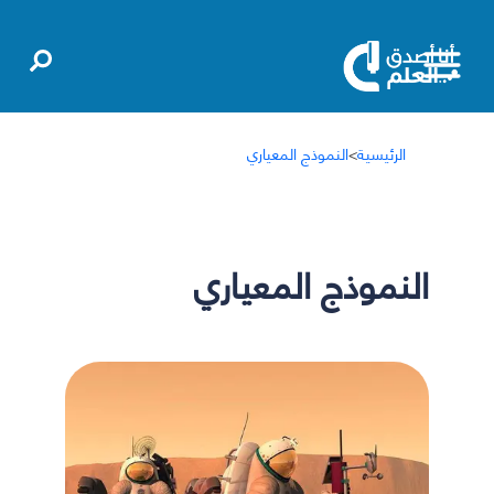
الرئيسية
>
النموذج المعياري
النموذج المعياري