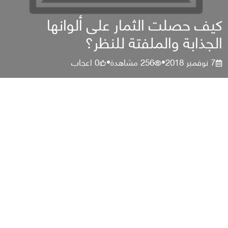
كيف حصلت الثمار على ألوانها
الجذابة والملفتة للنظر؟
7 نوفمبر 2018
256
مشاهدة
0
اعجاب
•
•