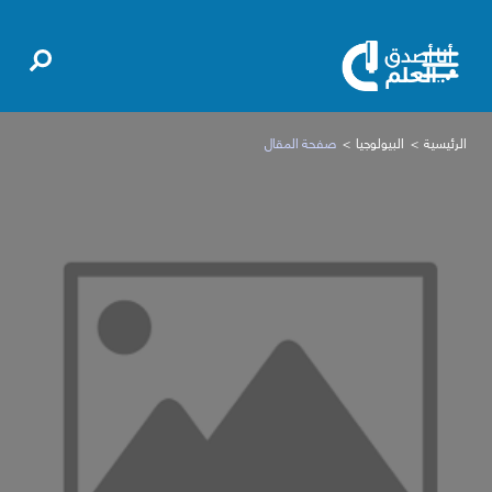
الرئيسية
البيولوجيا
صفحة المقال